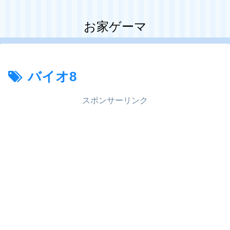
お家ゲーマ
バイオ8
スポンサーリンク