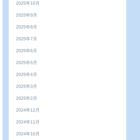
2025年10月
2025年9月
2025年8月
2025年7月
2025年6月
2025年5月
2025年4月
2025年3月
2025年2月
2024年12月
2024年11月
2024年10月