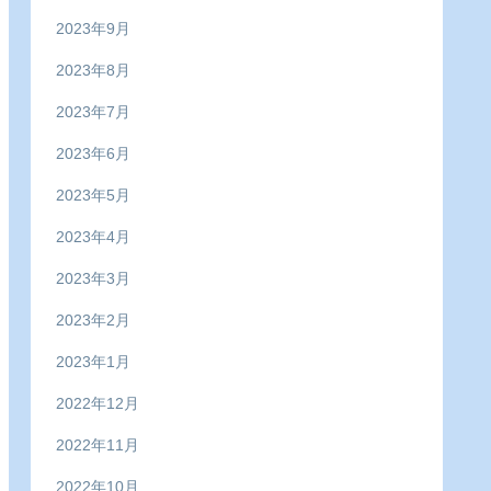
2023年9月
2023年8月
2023年7月
2023年6月
2023年5月
2023年4月
2023年3月
2023年2月
2023年1月
2022年12月
2022年11月
2022年10月