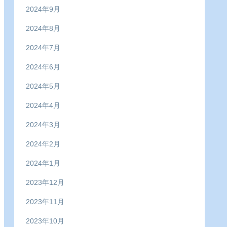
2024年9月
2024年8月
2024年7月
2024年6月
2024年5月
2024年4月
2024年3月
2024年2月
2024年1月
2023年12月
2023年11月
2023年10月