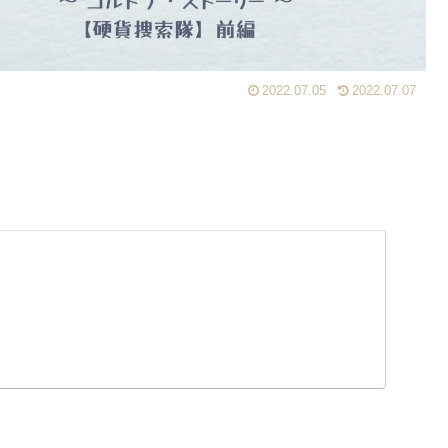
2022.07.05
2022.07.07