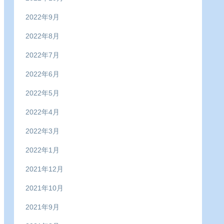
2022年9月
2022年8月
2022年7月
2022年6月
2022年5月
2022年4月
2022年3月
2022年1月
2021年12月
2021年10月
2021年9月