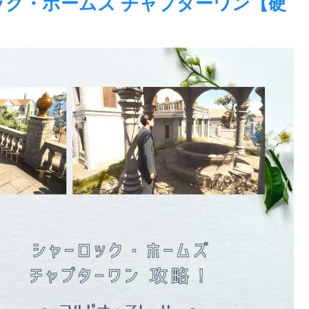
ーロック・ホームズ チャプターワン【硬