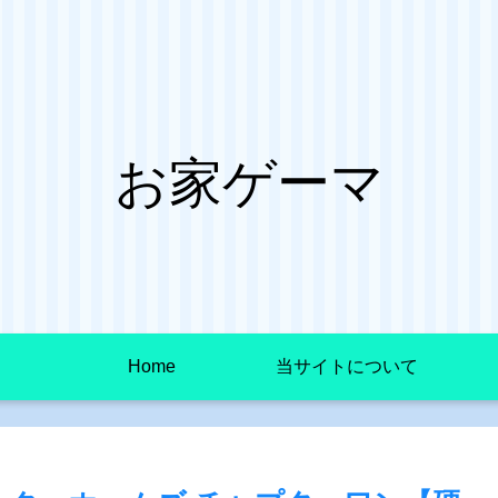
お家ゲーマ
Home
当サイトについて