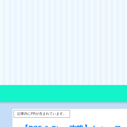
記事内にPRが含まれています。