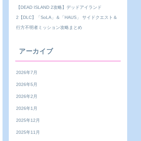
【DEAD ISLAND 2攻略】デッドアイランド
2【DLC】「SoLA」＆「HAUS」 サイドクエスト＆
行方不明者ミッション攻略まとめ
アーカイブ
2026年7月
2026年5月
2026年2月
2026年1月
2025年12月
2025年11月