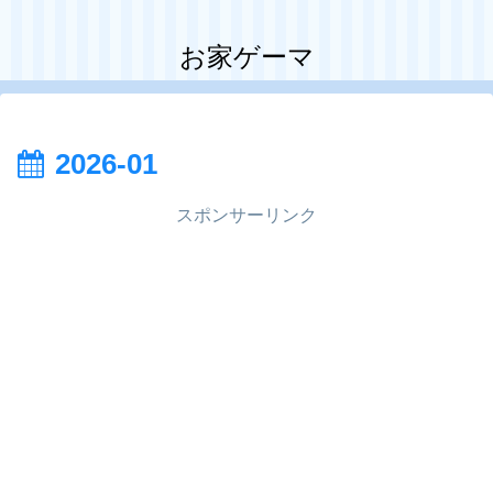
お家ゲーマ
2026-01
スポンサーリンク