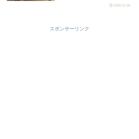
2026.01.06
スポンサーリンク