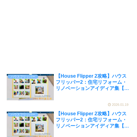
【House Flipper 2攻略】ハウス
ハウスフリッパー
フリッパー2：住宅リフォーム・
リノベーションアイディア集【買
い手 (バイヤー) 向け】part.2
2026.01.19
【House Flipper 2攻略】ハウス
ハウスフリッパー
フリッパー2：住宅リフォーム・
リノベーションアイディア集【買
い手 (バイヤー) 向け】part.1