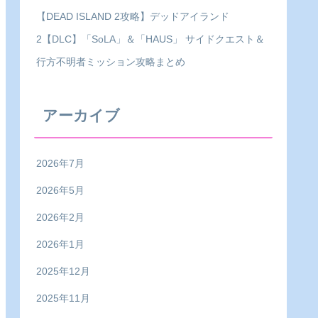
【DEAD ISLAND 2攻略】デッドアイランド
2【DLC】「SoLA」＆「HAUS」 サイドクエスト＆
行方不明者ミッション攻略まとめ
アーカイブ
2026年7月
2026年5月
2026年2月
2026年1月
2025年12月
2025年11月