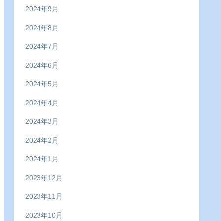
2024年9月
2024年8月
2024年7月
2024年6月
2024年5月
2024年4月
2024年3月
2024年2月
2024年1月
2023年12月
2023年11月
2023年10月