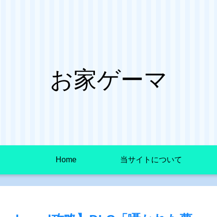
お家ゲーマ
Home
当サイトについて