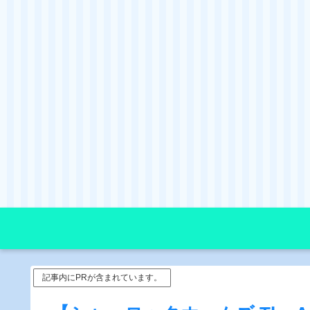
記事内にPRが含まれています。