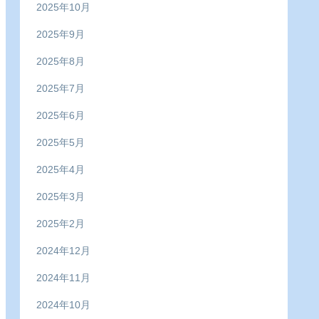
2025年10月
2025年9月
2025年8月
2025年7月
2025年6月
2025年5月
2025年4月
2025年3月
2025年2月
2024年12月
2024年11月
2024年10月