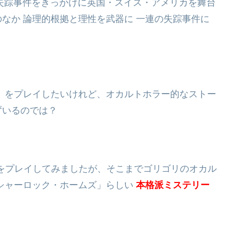
な失踪事件をきっかけに英国・スイス・アメリカを舞台
なか 論理的根拠と理性を武器に 一連の失踪事件に
」をプレイしたいけれど、オカルトホラー的なストー
ずいるのでは？
をプレイしてみましたが、そこまでゴリゴリのオカル
シャーロック・ホームズ」らしい
本格派ミステリー