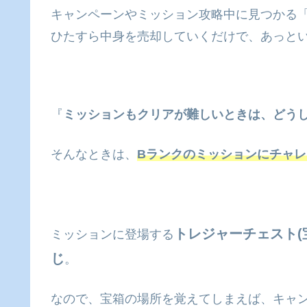
キャンペーンやミッション攻略中に見つかる「
ひたすら中身を売却していくだけで、あっとい
『
ミッションもクリアが難しいときは、どう
そんなときは、
Bランクのミッションにチャレ
トレジャーチェスト(
ミッションに登場する
じ
。
なので、宝箱の場所を覚えてしまえば、キャ