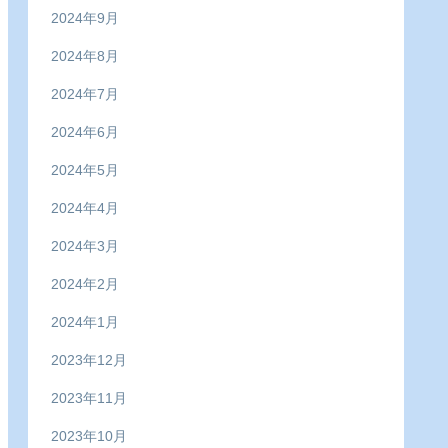
2024年9月
2024年8月
2024年7月
2024年6月
2024年5月
2024年4月
2024年3月
2024年2月
2024年1月
2023年12月
2023年11月
2023年10月