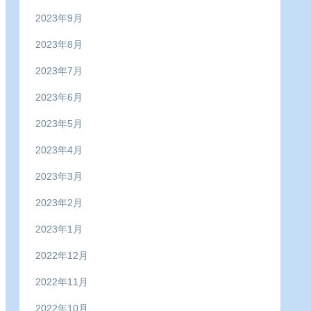
2023年9月
2023年8月
2023年7月
2023年6月
2023年5月
2023年4月
2023年3月
2023年2月
2023年1月
2022年12月
2022年11月
2022年10月