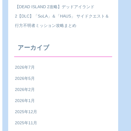
【DEAD ISLAND 2攻略】デッドアイランド
2【DLC】「SoLA」＆「HAUS」 サイドクエスト＆
行方不明者ミッション攻略まとめ
アーカイブ
2026年7月
2026年5月
2026年2月
2026年1月
2025年12月
2025年11月