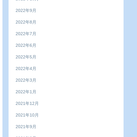
2022年9月
2022年8月
2022年7月
2022年6月
2022年5月
2022年4月
2022年3月
2022年1月
2021年12月
2021年10月
2021年9月