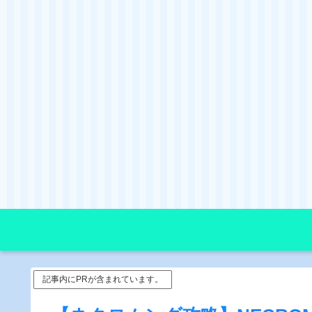
記事内にPRが含まれています。