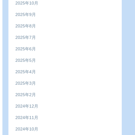
2025年10月
2025年9月
2025年8月
2025年7月
2025年6月
2025年5月
2025年4月
2025年3月
2025年2月
2024年12月
2024年11月
2024年10月