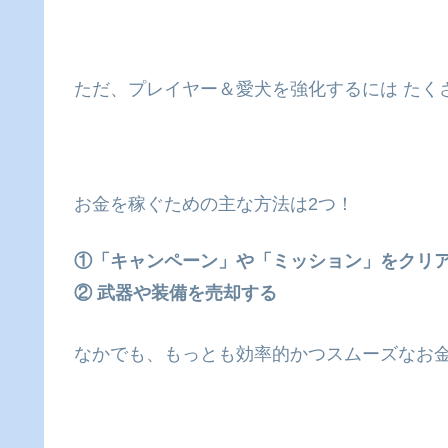
ただ、プレイヤー＆愛犬を強化するには たくさ
お金を稼ぐための主な方法は2つ！
①「キャンペーン」や「ミッション」をクリ
② 武器や装備を売却する
なかでも、もっとも効率的かつスムーズなお