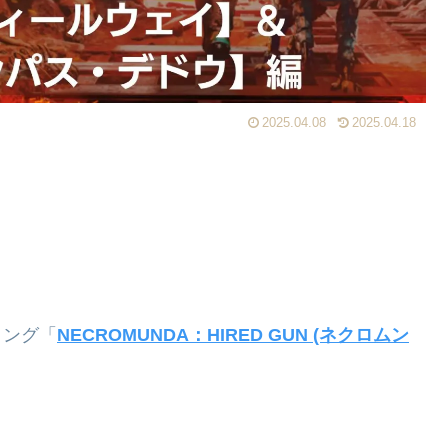
2025.04.08
2025.04.18
ィング「
NECROMUNDA：HIRED GUN (ネクロムン