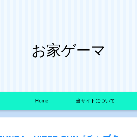
お家ゲーマ
Home
当サイトについて