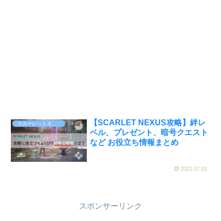
【SCARLET NEXUS攻略】絆レ
スカーレットネクサス
ベル、プレゼント、暗号クエスト
など お役立ち情報まとめ
2021.07.02
スポンサーリンク