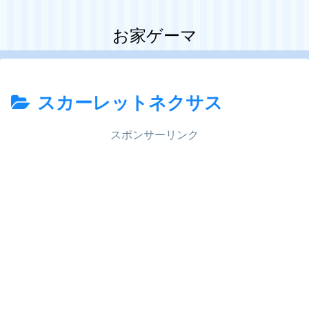
お家ゲーマ
スカーレットネクサス
スポンサーリンク