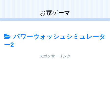
お家ゲーマ
パワーウォッシュシミュレータ
ー2
スポンサーリンク