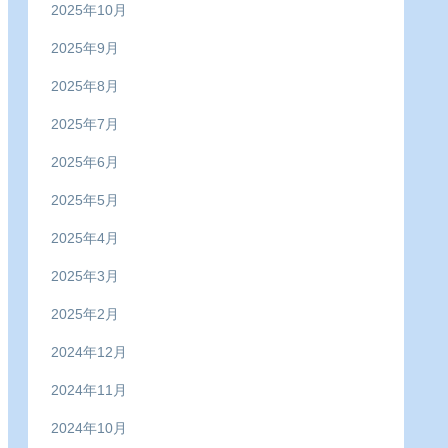
2025年10月
2025年9月
2025年8月
2025年7月
2025年6月
2025年5月
2025年4月
2025年3月
2025年2月
2024年12月
2024年11月
2024年10月