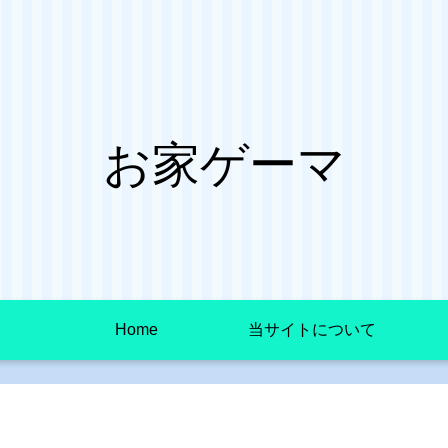
お家ゲーマ
Home
当サイトについて