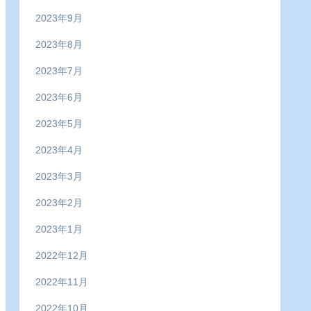
2023年9月
2023年8月
2023年7月
2023年6月
2023年5月
2023年4月
2023年3月
2023年2月
2023年1月
2022年12月
2022年11月
2022年10月