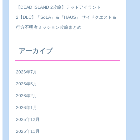
【DEAD ISLAND 2攻略】デッドアイランド
2【DLC】「SoLA」＆「HAUS」 サイドクエスト＆
行方不明者ミッション攻略まとめ
アーカイブ
2026年7月
2026年5月
2026年2月
2026年1月
2025年12月
2025年11月