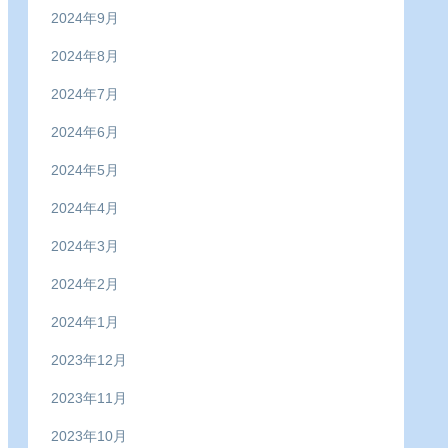
2024年9月
2024年8月
2024年7月
2024年6月
2024年5月
2024年4月
2024年3月
2024年2月
2024年1月
2023年12月
2023年11月
2023年10月