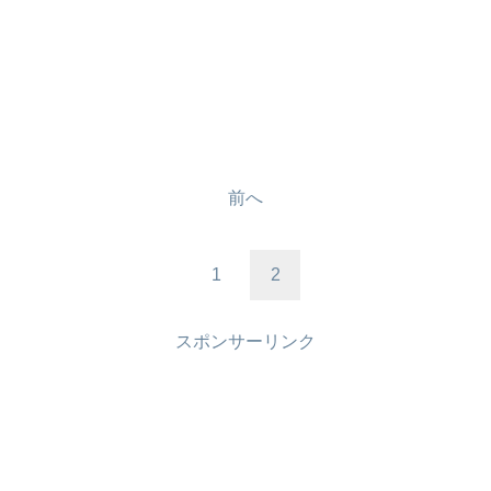
前へ
1
2
スポンサーリンク