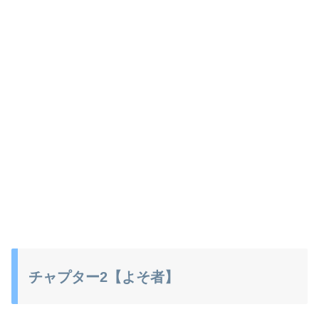
チャプター2【よそ者】