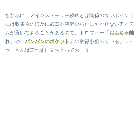
ちなみに、メインストーリー攻略とは関係のないポイント
には収集物のほかに武器や装備の強化に欠かせないアイテ
ムが置いてあることがあるので、トロフィー「
おもちゃ離
れ
」や「
パンパンのポケット
」の取得を狙っているプレイ
ヤーさんは忘れずに立ち寄っておこう！