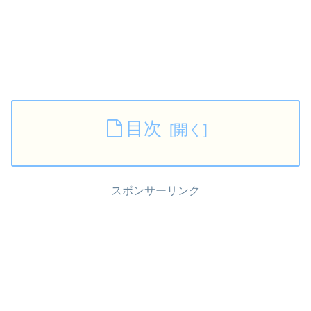
目次
スポンサーリンク