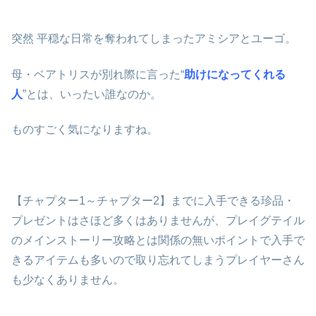
突然 平穏な日常を奪われてしまったアミシアとユーゴ。
母・ベアトリスが別れ際に言った“
助けになってくれる
人
”とは、いったい誰なのか。
ものすごく気になりますね。
【チャプター1～チャプター2】までに入手できる珍品・
プレゼントはさほど多くはありませんが、プレイグテイル
のメインストーリー攻略とは関係の無いポイントで入手で
きるアイテムも多いので取り忘れてしまうプレイヤーさん
も少なくありません。