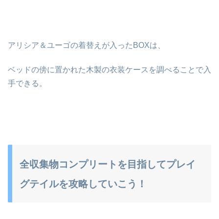
アリシア＆ユーゴの着替えが入ったBOXは、
ベッドの傍に置かれた木製の衣装ケースを調べることで入
手できる。
全収集物コンプリートを目指してプレイ
グテイルを攻略していこう！