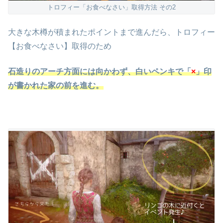
トロフィー「お食べなさい」取得方法 その2
大きな木樽が積まれたポイントまで進んだら、トロフィー
【お食べなさい】取得のため
石造りのアーチ方面には向かわず、白いペンキで「
×
」印
が書かれた家の前を進む。