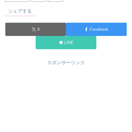
シェアする
X
Facebook
LINE
スポンサーリンク