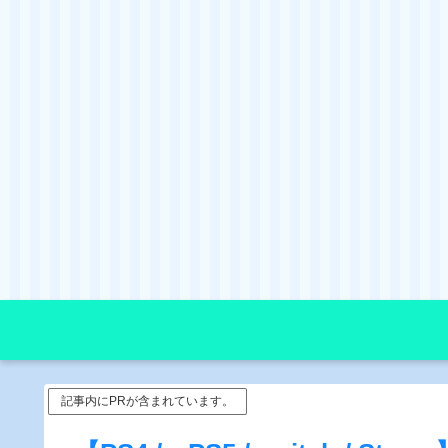
記事内にPRが含まれています。