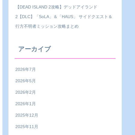
【DEAD ISLAND 2攻略】デッドアイランド
2【DLC】「SoLA」＆「HAUS」 サイドクエスト＆
行方不明者ミッション攻略まとめ
アーカイブ
2026年7月
2026年5月
2026年2月
2026年1月
2025年12月
2025年11月