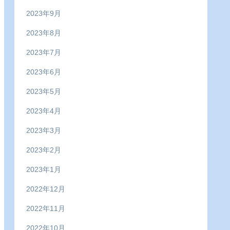
2023年9月
2023年8月
2023年7月
2023年6月
2023年5月
2023年4月
2023年3月
2023年2月
2023年1月
2022年12月
2022年11月
2022年10月