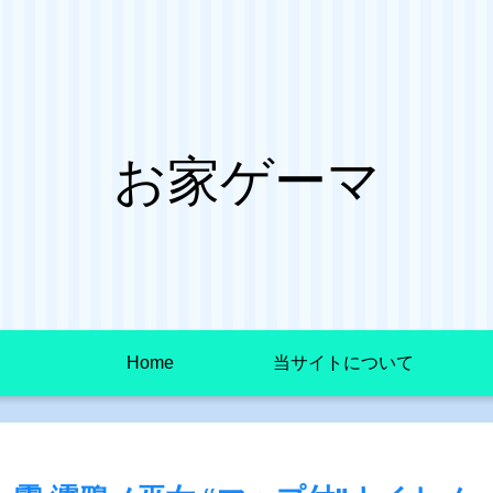
お家ゲーマ
Home
当サイトについて