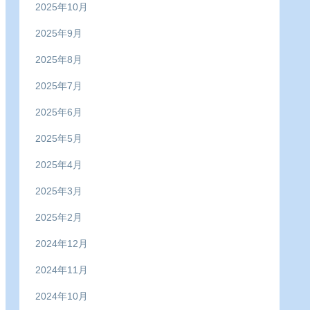
2025年10月
2025年9月
2025年8月
2025年7月
2025年6月
2025年5月
2025年4月
2025年3月
2025年2月
2024年12月
2024年11月
2024年10月