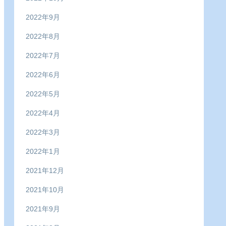
2022年9月
2022年8月
2022年7月
2022年6月
2022年5月
2022年4月
2022年3月
2022年1月
2021年12月
2021年10月
2021年9月