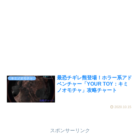
最恐チギレ熊登場！ホラー系アド
キミノオモチャ
ベンチャー「YOUR TOY：キミ
ノオモチャ」攻略チャート
2020.10.15
スポンサーリンク