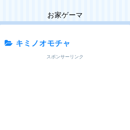
お家ゲーマ
キミノオモチャ
スポンサーリンク