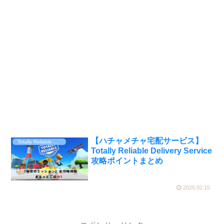
【ハチャメチャ宅配サービス】
Totally Reliable Delivery Service
Totally Reliable Delivery Service
攻略ポイントまとめ
2025.02.15