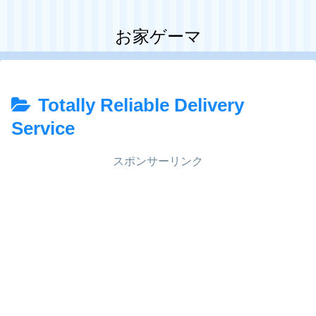
お家ゲーマ
Totally Reliable Delivery
Service
スポンサーリンク