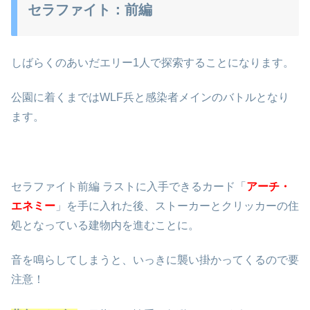
セラファイト：前編
しばらくのあいだエリー1人で探索することになります。
公園に着くまではWLF兵と感染者メインのバトルとなり
ます。
セラファイト前編 ラストに入手できるカード「
アーチ・
エネミー
」を手に入れた後、ストーカーとクリッカーの住
処となっている建物内を進むことに。
音を鳴らしてしまうと、いっきに襲い掛かってくるので要
注意！