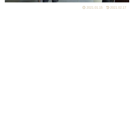
2021.01.15
2021.02.17